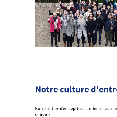
Notre culture d'entr
Notre culture d’entreprise est orientée autour
SERVICE
.