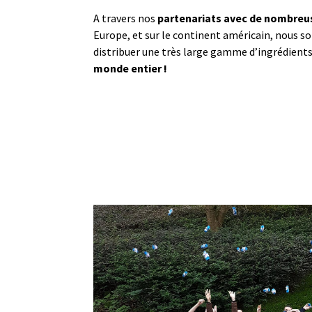
A travers nos
partenariats avec de nombreus
Europe, et sur le continent américain, nous 
distribuer une très large gamme d’ingrédients 
monde entier !