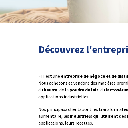
Découvrez l'entrepri
FIT est une
entreprise de négoce et de distri
Nous achetons et vendons des matières premièr
du
beurre
, de la
poudre de lait
, du
lactoséru
applications industrielles.
Nos principaux clients sont les transformateur
alimentaire, les
industriels qui utilisent des
applications, leurs recettes.