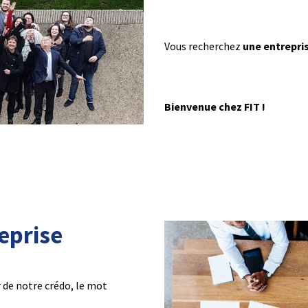
Vous recherchez
une entrepri
Bienvenue chez FIT !
eprise
 de notre crédo, le mot