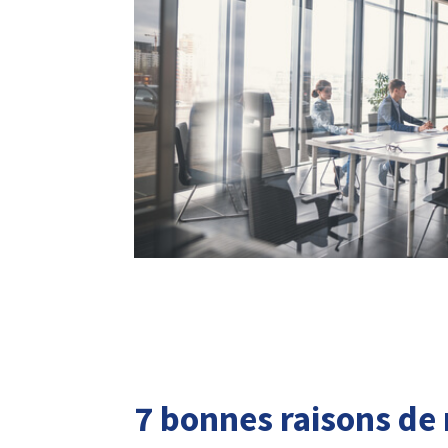
7 bonnes raisons de