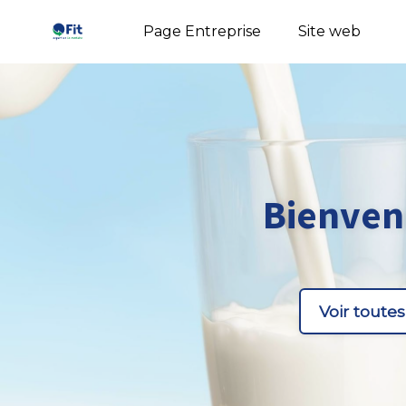
Page Entreprise
Site web
Bienven
Voir toutes